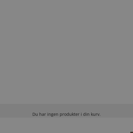
Du har ingen produkter i din kurv.