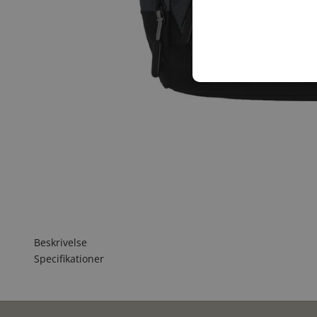
Beskrivelse
Specifikationer