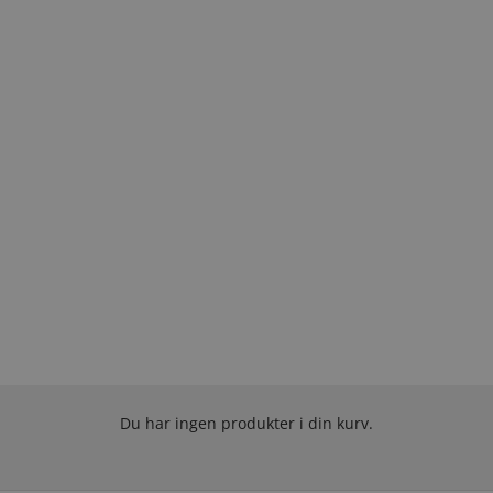
Du har ingen produkter i din kurv.