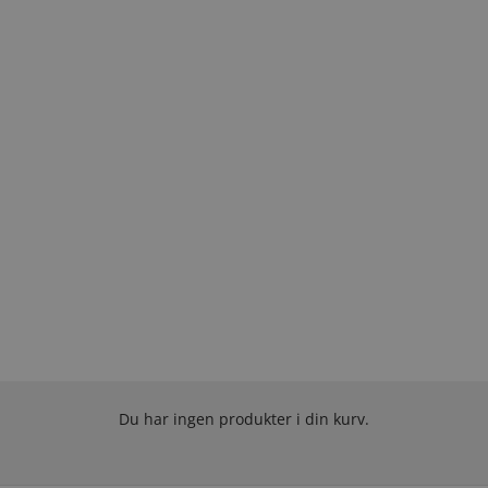
Du har ingen produkter i din kurv.