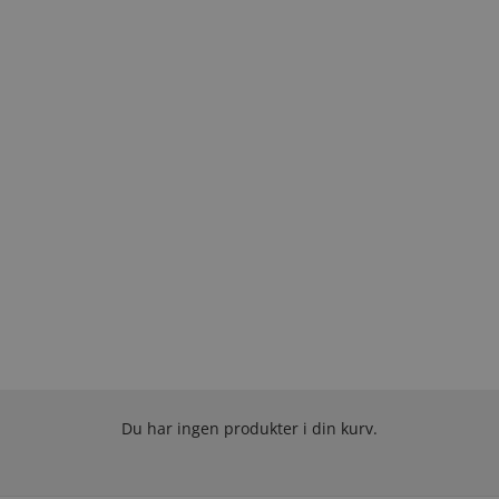
Du har ingen produkter i din kurv.