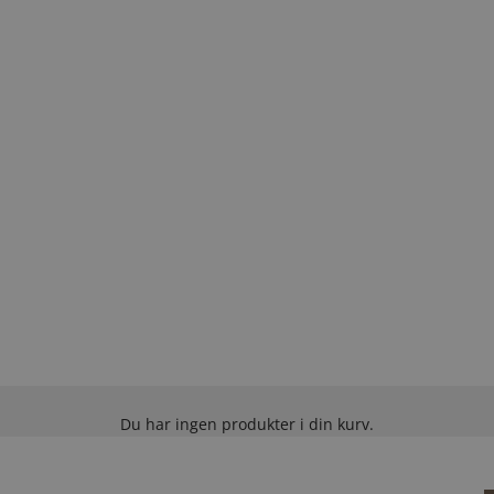
Du har ingen produkter i din kurv.