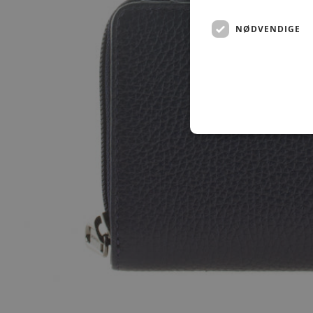
NØDVENDIGE