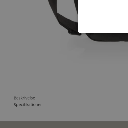
Beskrivelse
Specifikationer