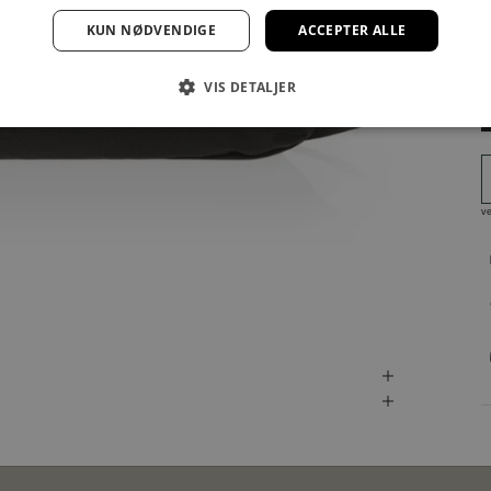
KUN NØDVENDIGE
ACCEPTER ALLE
VIS DETALJER