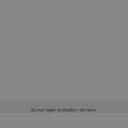
Du har ingen produkter i din kurv.