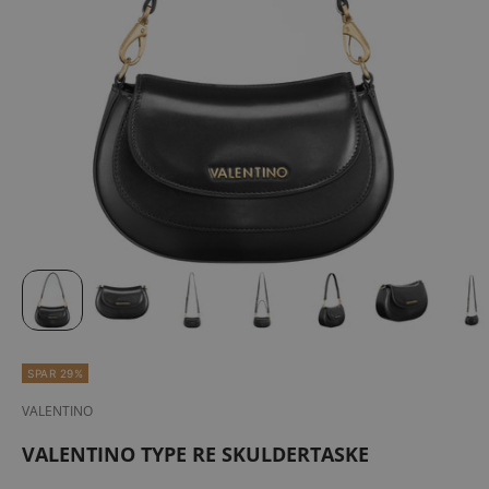
SPAR 29%
VALENTINO
VALENTINO TYPE RE SKULDERTASKE