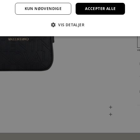
KUN NØDVENDIGE
ACCEPTER ALLE
VIS DETALJER