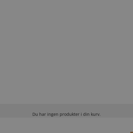
Du har ingen produkter i din kurv.