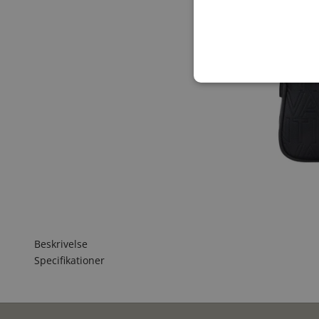
Beskrivelse
Specifikationer