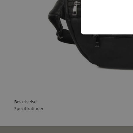
Beskrivelse
Specifikationer