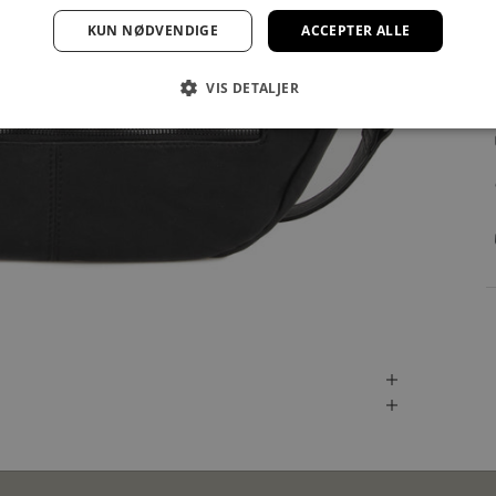
KUN NØDVENDIGE
ACCEPTER ALLE
VIS DETALJER