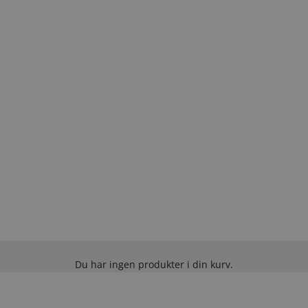
Du har ingen produkter i din kurv.