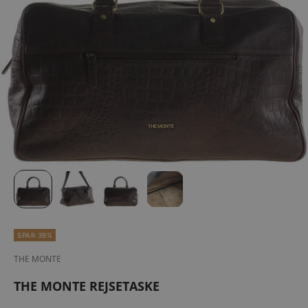
SPAR 39%
THE MONTE
THE MONTE REJSETASKE