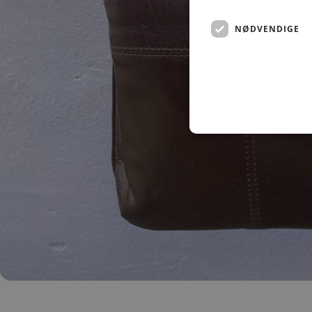
NØDVENDIGE