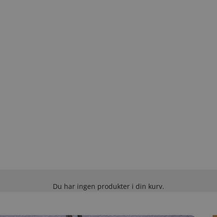
Du har ingen produkter i din kurv.