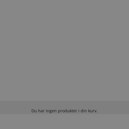
Du har ingen produkter i din kurv.