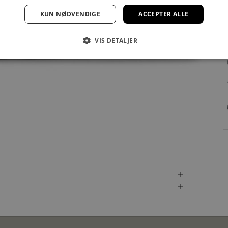
KUN NØDVENDIGE
ACCEPTER ALLE
VIS DETALJER