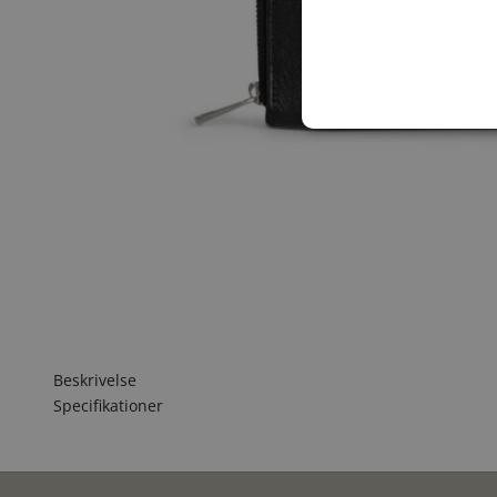
Beskrivelse
Specifikationer