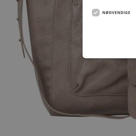
NØDVENDIGE