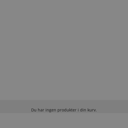
Du har ingen produkter i din kurv.