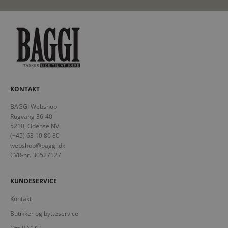
KONTAKT
BAGGI Webshop
Rugvang 36-40
5210, Odense NV
(+45) 63 10 80 80
webshop@baggi.dk
CVR-nr. 30527127
KUNDESERVICE
Kontakt
Butikker og bytteservice