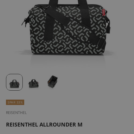
SPAR 33%
REISENTHEL
REISENTHEL ALLROUNDER M