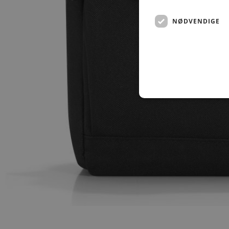
NØDVENDIGE