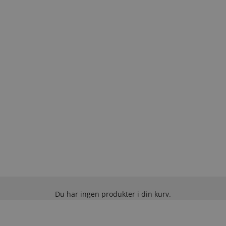
Du har ingen produkter i din kurv.