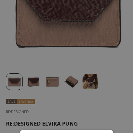
SALE
SPAR 30%
RE:DESIGNED
RE:DESIGNED ELVIRA PUNG