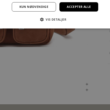
KUN NØDVENDIGE
ACCEPTER ALLE
VIS DETALJER