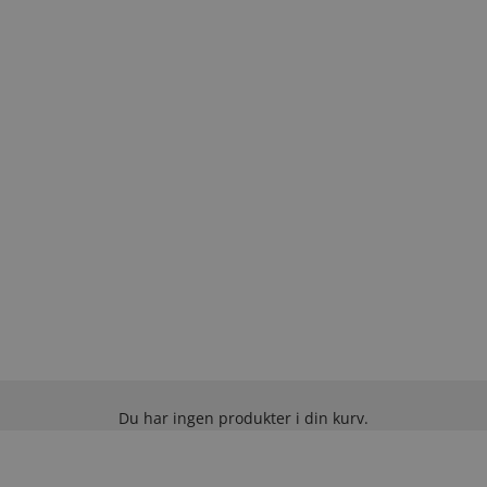
Du har ingen produkter i din kurv.