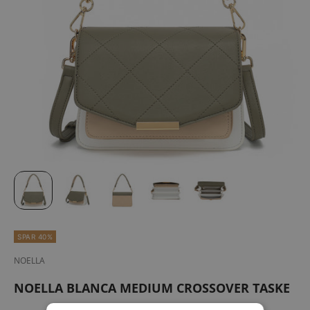
SPAR 40%
NOELLA
NOELLA BLANCA MEDIUM CROSSOVER TASKE