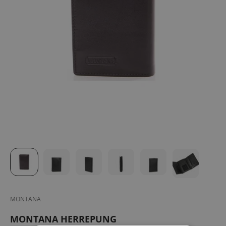
MONTANA
MONTANA HERREPUNG