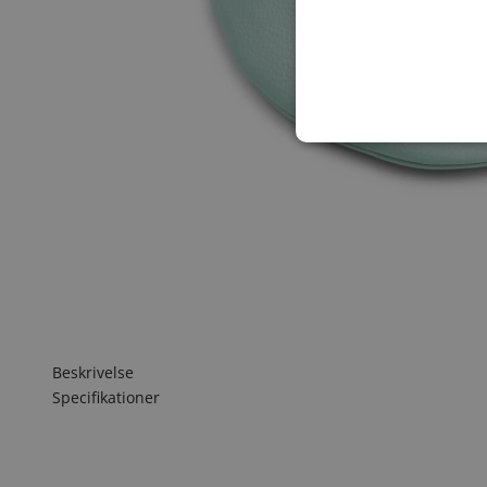
Beskrivelse
Specifikationer