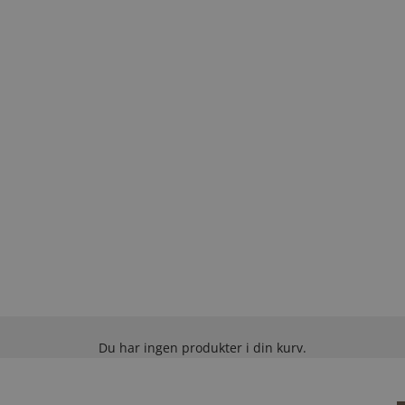
Du har ingen produkter i din kurv.