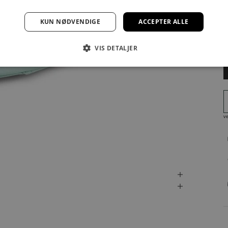
F
KUN NØDVENDIGE
ACCEPTER ALLE
VIS DETALJER