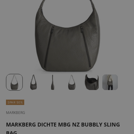
SPAR 50%
MARKBERG
MARKBERG DICHTE MBG NZ BUBBLY SLING
BAG