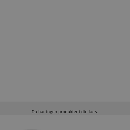
Du har ingen produkter i din kurv.