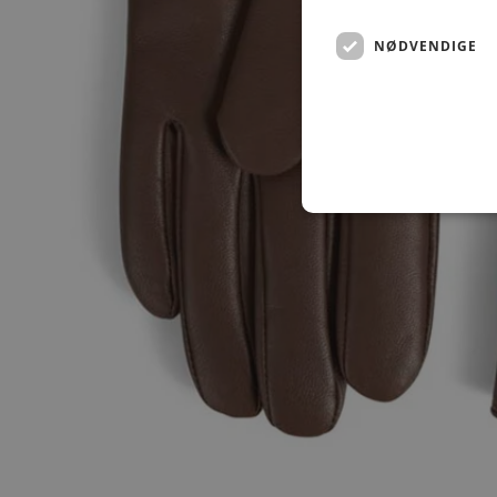
NØDVENDIGE