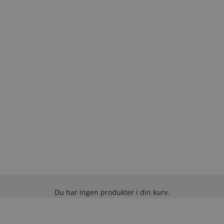
Du har ingen produkter i din kurv.