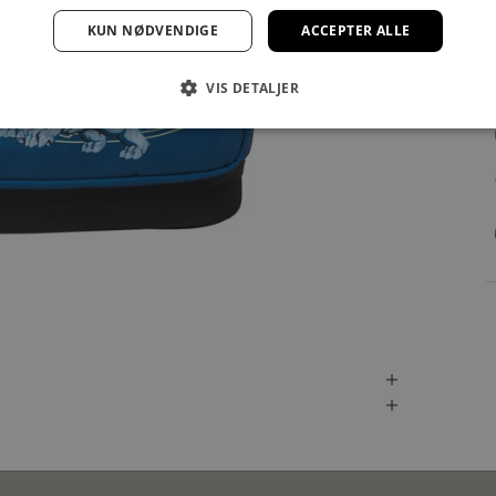
KUN NØDVENDIGE
ACCEPTER ALLE
VIS DETALJER