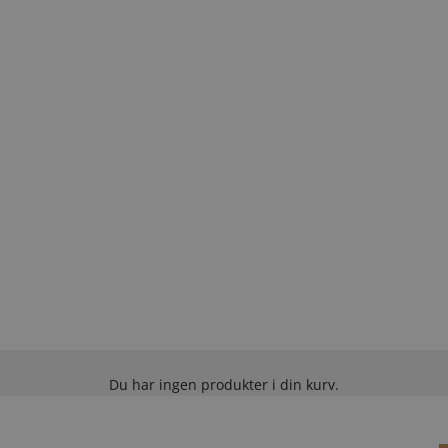
Du har ingen produkter i din kurv.