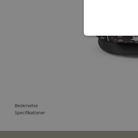
Beskrivelse
Specifikationer