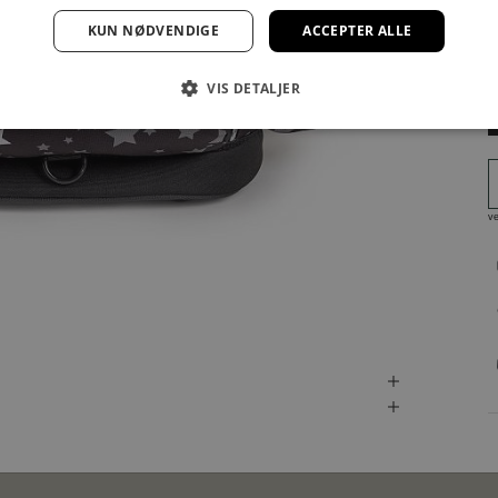
KUN NØDVENDIGE
ACCEPTER ALLE
VIS DETALJER