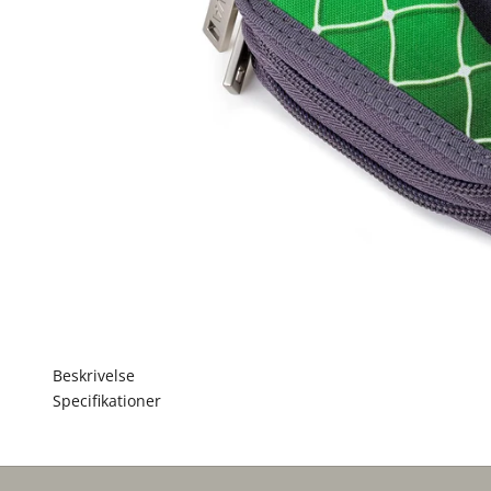
Beskrivelse
Specifikationer