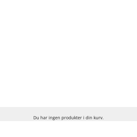
Du har ingen produkter i din kurv.