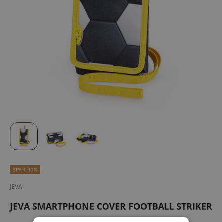
SPAR 30%
JEVA
JEVA SMARTPHONE COVER FOOTBALL STRIKER