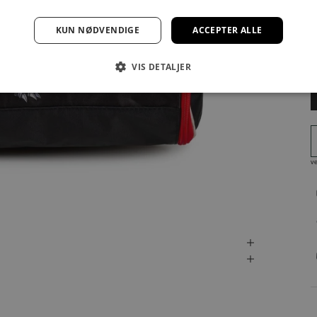
F
KUN NØDVENDIGE
ACCEPTER ALLE
VIS DETALJER