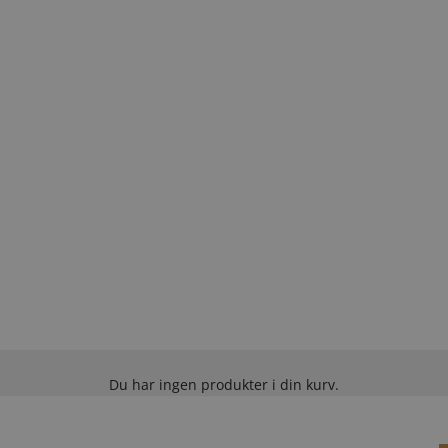
Du har ingen produkter i din kurv.