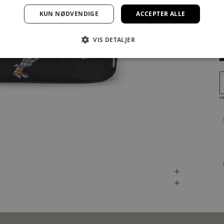
KUN NØDVENDIGE
ACCEPTER ALLE
VIS DETALJER