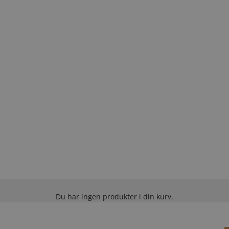
Du har ingen produkter i din kurv.