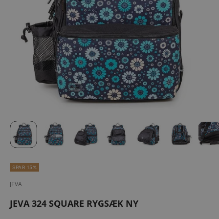
SPAR 15%
JEVA
JEVA 324 SQUARE RYGSÆK NY