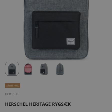
SPAR 40%
HERSCHEL
HERSCHEL HERITAGE RYGSÆK