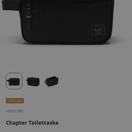
SPAR 40%
HERSCHEL
Chapter Toilettaske