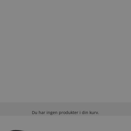
Du har ingen produkter i din kurv.