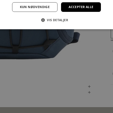
KUN NØDVENDIGE
ACCEPTER ALLE
VIS DETALJER