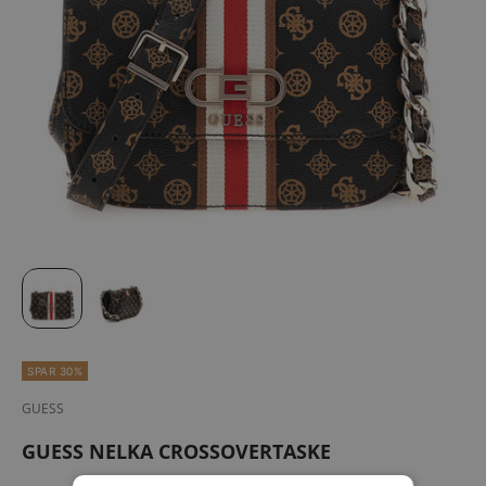
SPAR 30%
GUESS
GUESS NELKA CROSSOVERTASKE