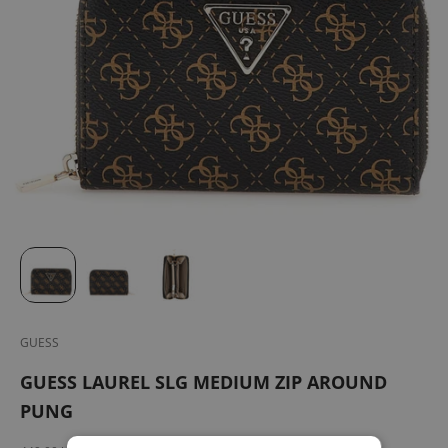
GUESS
GUESS LAUREL SLG MEDIUM ZIP AROUND
PUNG