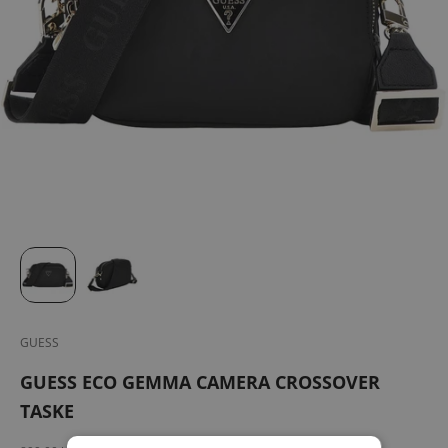
GUESS
GUESS ECO GEMMA CAMERA CROSSOVER
TASKE