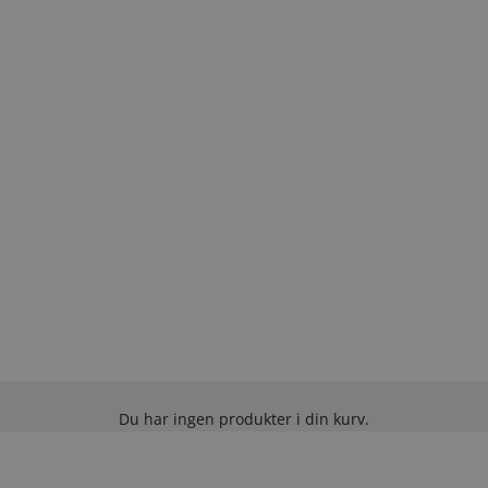
Du har ingen produkter i din kurv.