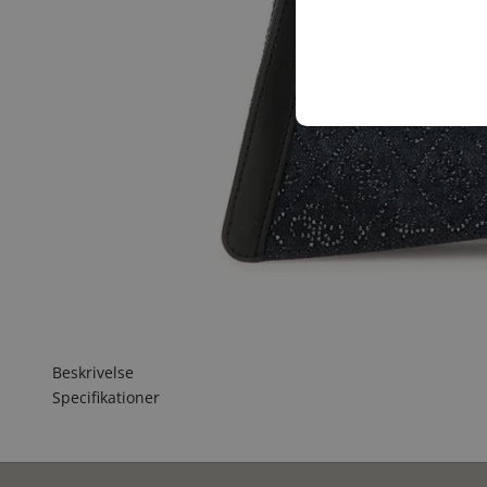
Beskrivelse
Specifikationer