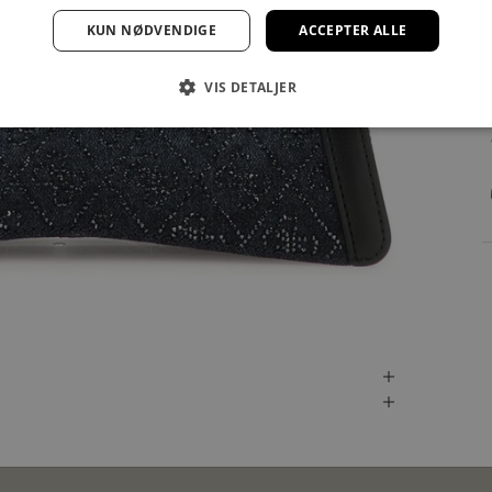
KUN NØDVENDIGE
ACCEPTER ALLE
VIS DETALJER