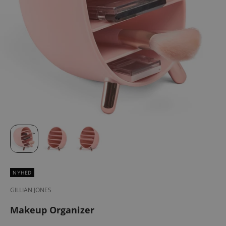
NYHED
GILLIAN JONES
Makeup Organizer