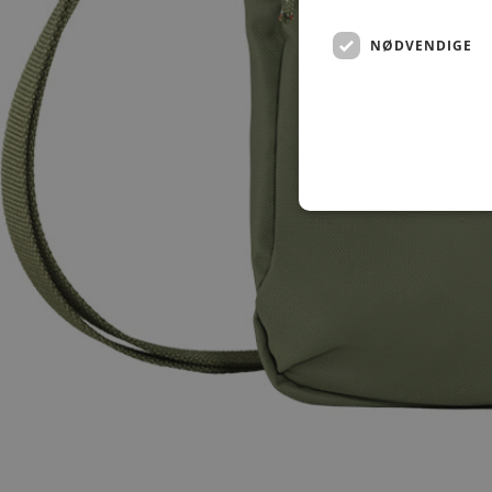
NØDVENDIGE