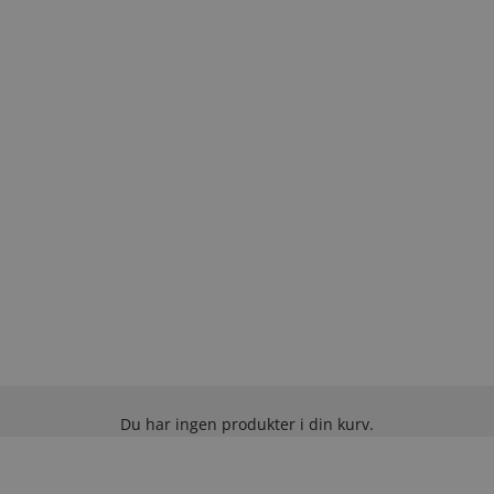
Du har ingen produkter i din kurv.