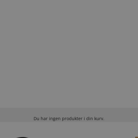
Du har ingen produkter i din kurv.