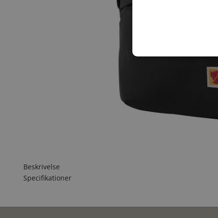
Beskrivelse
Specifikationer