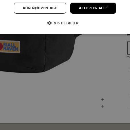
KUN NØDVENDIGE
ACCEPTER ALLE
VIS DETALJER