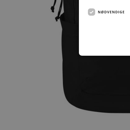
NØDVENDIGE