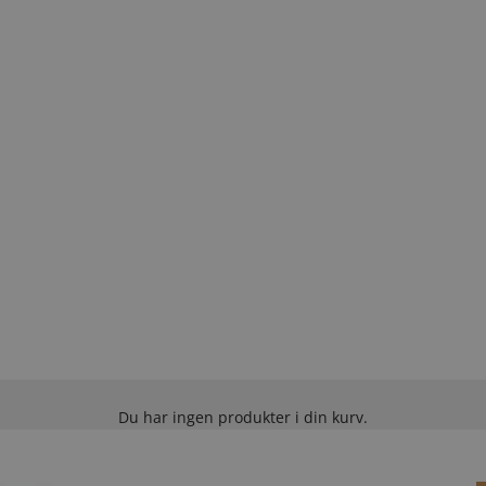
Du har ingen produkter i din kurv.