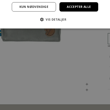
KUN NØDVENDIGE
ACCEPTER ALLE
VIS DETALJER