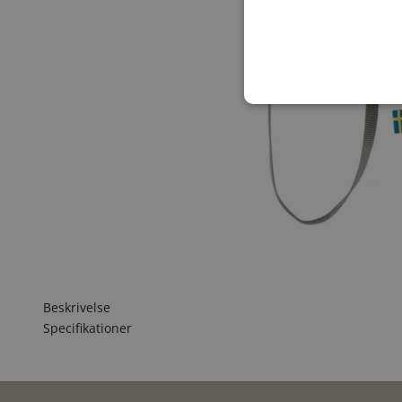
Beskrivelse
Specifikationer