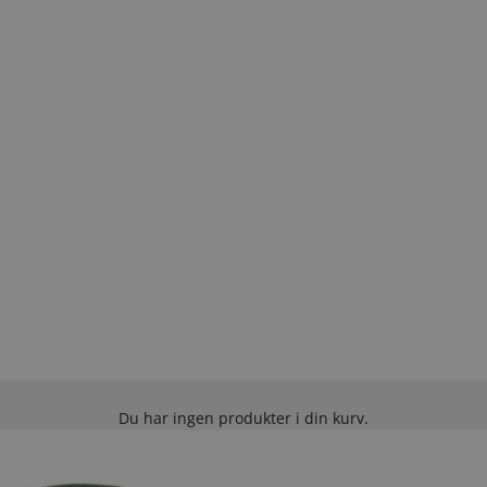
Du har ingen produkter i din kurv.