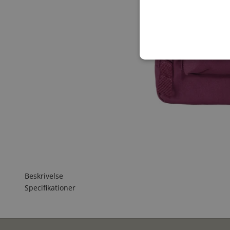
Beskrivelse
Specifikationer