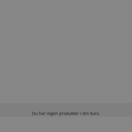
Du har ingen produkter i din kurv.