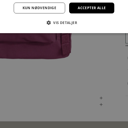
KUN NØDVENDIGE
ACCEPTER ALLE
VIS DETALJER