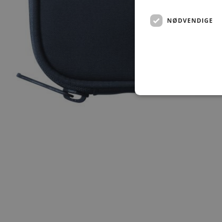
NØDVENDIGE