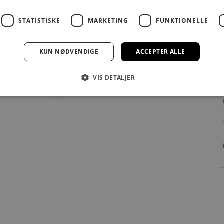
STATISTISKE
MARKETING
FUNKTIONELLE
KUN NØDVENDIGE
ACCEPTER ALLE
VIS DETALJER