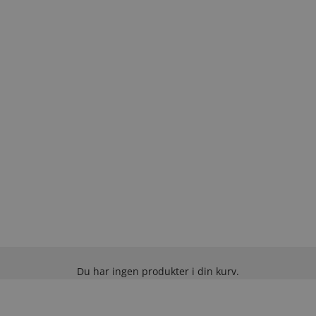
Du har ingen produkter i din kurv.