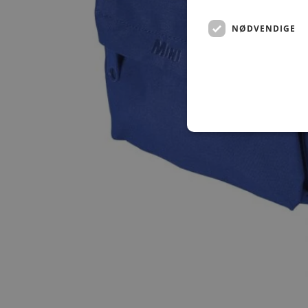
NØDVENDIGE