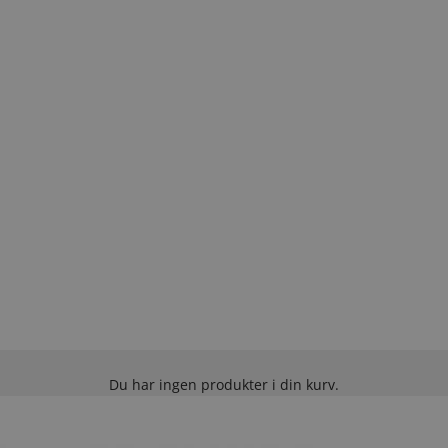
Du har ingen produkter i din kurv.