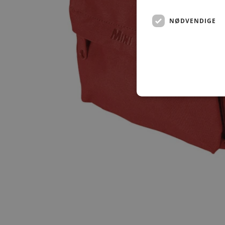
NØDVENDIGE