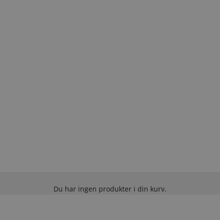
Du har ingen produkter i din kurv.