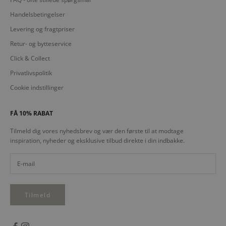
Handelsbetingelser
Levering og fragtpriser
Retur- og bytteservice
Click & Collect
Privatlivspolitik
Cookie indstillinger
FÅ 10% RABAT
Tilmeld dig vores nyhedsbrev og vær den første til at modtage
inspiration, nyheder og eksklusive tilbud direkte i din indbakke.
Tilmeld