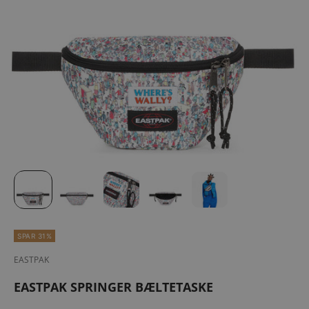
SPAR 31%
EASTPAK
EASTPAK SPRINGER BÆLTETASKE