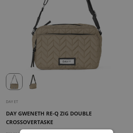
DAY ET
DAY GWENETH RE-Q ZIG DOUBLE
CROSSOVERTASKE