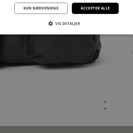
KUN NØDVENDIGE
ACCEPTER ALLE
VIS DETALJER