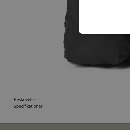
Beskrivelse
Specifikationer