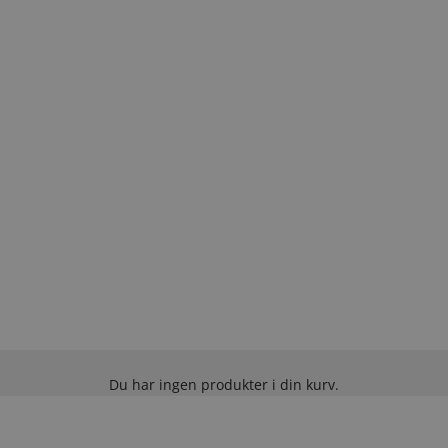
Du har ingen produkter i din kurv.